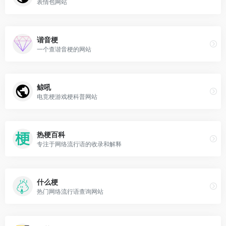
表情包网站
谐音梗
一个查谐音梗的网站
鲸吼
电竞梗游戏梗科普网站
热梗百科
专注于网络流行语的收录和解释
什么梗
热门网络流行语查询网站