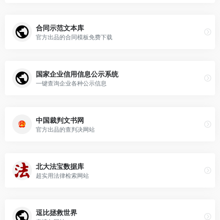
合同示范文本库
官方出品的合同模板免费下载
国家企业信用信息公示系统
一键查询企业各种公示信息
中国裁判文书网
官方出品的查判决网站
北大法宝数据库
超实用法律检索网站
逗比拯救世界