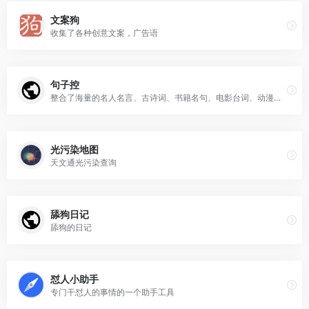
文案狗
收集了各种创意文案，广告语
句子控
整合了海量的名人名言、古诗词、书籍名句、电影台词、动漫台词等
光污染地图
天文通光污染查询
舔狗日记
舔狗的日记
怼人小助手
专门干怼人的事情的一个助手工具