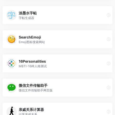
淡墨水字帖
字帖生成器
SearchEmoji
Emoji图标搜索网站
16Personalities
MBTI-16种人格测试
微信文件传输助手
微信文件传输助手网页版
亲戚关系计算器
计算亲戚关系