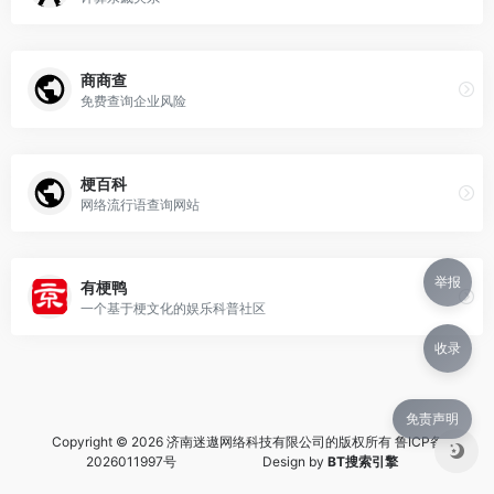
商商查
免费查询企业风险
梗百科
网络流行语查询网站
举报
有梗鸭
一个基于梗文化的娱乐科普社区
收录
免责声明
Copyright © 2026 济南迷遨网络科技有限公司的版权所有
鲁ICP备
2026011997号
Design by
BT搜索引擎