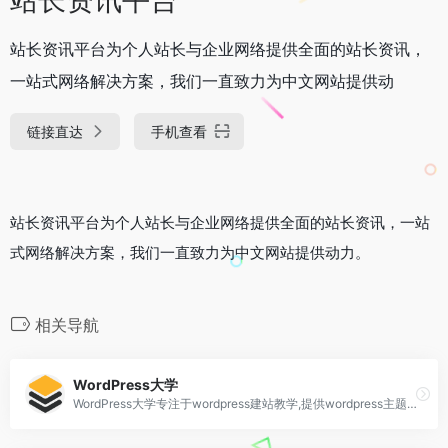
站长资讯平台为个人站长与企业网络提供全面的站长资讯，
一站式网络解决方案，我们一直致力为中文网站提供动
链接直达
手机查看
站长资讯平台为个人站长与企业网络提供全面的站长资讯，一站
式网络解决方案，我们一直致力为中文网站提供动力。
相关导航
WordPress大学
WordPress大学专注于wordpress建站教学,提供wordpress主题,wordpres