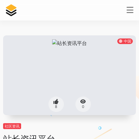
中国
8
0
社区资讯
站长资讯平台