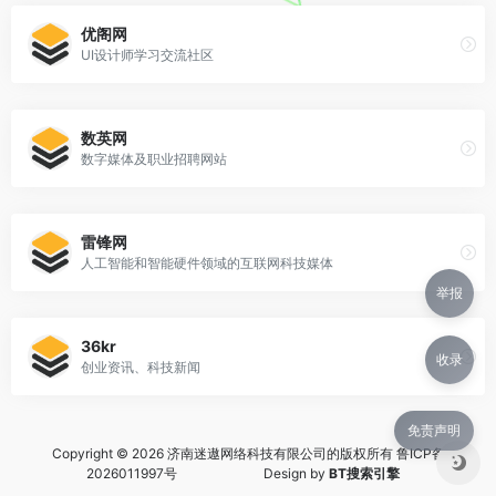
优阁网
UI设计师学习交流社区
数英网
数字媒体及职业招聘网站
雷锋网
人工智能和智能硬件领域的互联网科技媒体
举报
36kr
收录
创业资讯、科技新闻
免责声明
Copyright © 2026 济南迷遨网络科技有限公司的版权所有
鲁ICP备
2026011997号
Design by
BT搜索引擎