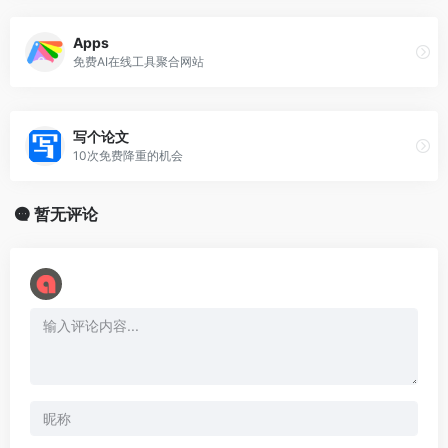
Apps
免费AI在线工具聚合网站
写个论文
10次免费降重的机会
暂无评论