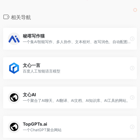
相关导航
秘塔写作猫
一个集AI智能写作、多人协作、文本校对、改写润色、自动配图等功能为一体的AI原生创作平台。
文心一言
百度人工智能语言模型
文心AI
一个聚合了AI聊天、AI翻译、AI文档、AI知识库、AI工具的网站。
TopGPTs.ai
一个ChatGPT聚合网站