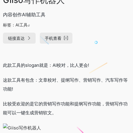
内容创作AI辅助工具
标签：
AI工具
链接直达
手机查看
此款工具的slogan就是：AI校对，比人更会!
这款工具有包含：文章校对、提纲写作、营销写作、汽车写作等
功能!
比较受欢迎的是它的营销写作功能和提纲写作功能，营销写作功
能可以一键生成营销软文。