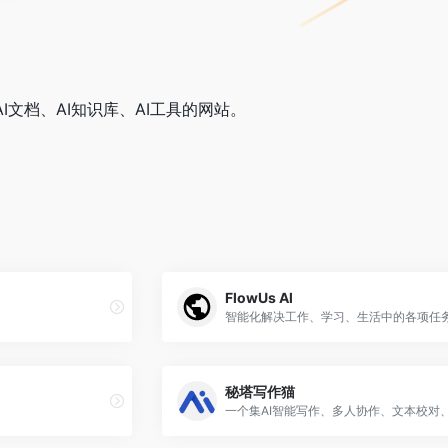
AI文档、AI知识库、AI工具的网站。
FlowUs Al
智能化解决工作、学习、生活中的各项任
秘塔写作猫