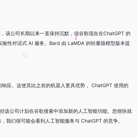
用，该公司长期以来一直保持沉默，但谷歌现在在ChatGPT 的
项实验性对话式 AI 服务。Bard 由 LaMDA 的轻量级模型版本提
新的响应。这使其比之前的机器人更具优势， ChatGPT 使用的
中，但该公司计划在谷歌搜索中添加新的人工智能功能。您很快就
布，我们很可能会看到人工智能服务与 ChatGPT 的竞争。