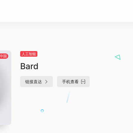
人工智能
中国
Bard
链接直达
手机查看