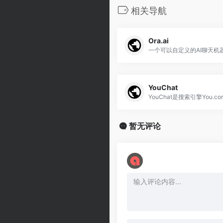
相关导航
Ora.ai
一个可以自定义的AI聊天机
YouChat
暂无评论