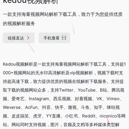
一款支持海量视频网站解析下载工具，致力于为您提供优质
的视频解析服务
链接直达
手机查看
Kedou视频解析是一款支持海量视频网站解析下载工具，支持超1
000+视频网站的无水印高清解析及vip视频解析，视频下载时支
持超高速下载，致力提供优质的视频在线解析下载服务。支持提
取下载的视频网站众多，支持Twitter、YouTube、B站、腾讯视
频、爱奇艺、Instagram、西瓜视频、好看视频、VK、Vimeo、
Weverse、AcFun、抖音、快手、微视、斗鱼、知乎、咪咕视
频、皮皮搞笑、虎牙、YY直播、小红书、Reddit、niconico等网
站。网站同时支持视频，图片，音频及文档等多种媒体类型解