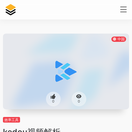
中国
0
0
效率工具
kedou视频解析