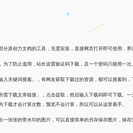
部分原创力文档的工具，无需安装，直接网页打开即可使用，界面很
档"，为了防止滥用，站长设置验证码下载，且一个密码只能用一次
输入关键词搜索」，有网友获取下载过的资源，都可以搜索到，
所需下载文库链接」，点击提取，然后输入下载码即可下载。一
为下载才会计算次数，预览不会计算，所以可以从这里着手。
出一张张的带水印的图片，可以直接简单的另存保存图片，保存