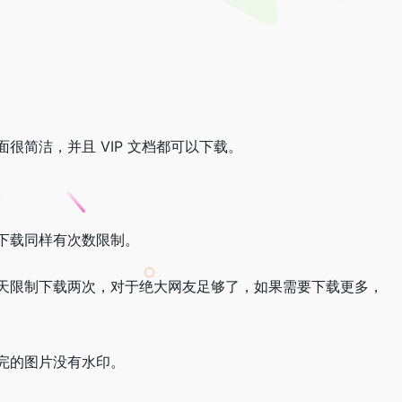
简洁，并且 VIP 文档都可以下载。
。
下载同样有次数限制。
天限制下载两次，对于绝大网友足够了，如果需要下载更多，
完的图片没有水印。