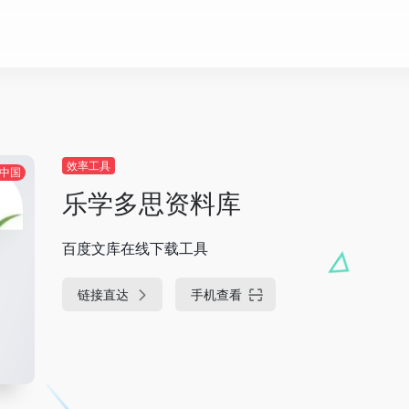
效率工具
中国
乐学多思资料库
百度文库在线下载工具
链接直达
手机查看