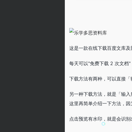
这是一款在线下载百度文库及
每天可以"免费下载 2 次文
下载方法有两种，可以直接「
另一种下载方法，就是「输入
这里再简单介绍一下方法，因
点击预览有水印，就是会识别