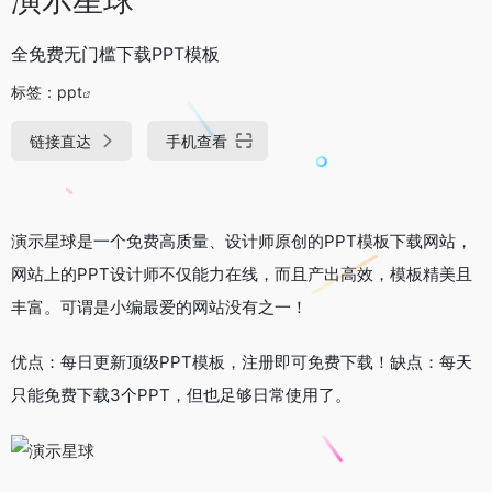
全免费无门槛下载PPT模板
标签：
ppt
链接直达
手机查看
演示星球是一个免费高质量、设计师原创的PPT模板下载网站，
网站上的PPT设计师不仅能力在线，而且产出高效，模板精美且
丰富。可谓是小编最爱的网站没有之一！
优点：每日更新顶级PPT模板，注册即可免费下载！缺点：每天
只能免费下载3个PPT，但也足够日常使用了。