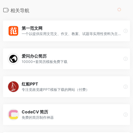
相关导航
第一范文网
一个以提供应用文范文、作文、教案、试题等实用性资料为主的网站
爱问办公简历
10000+套简历模板免费下载
红船PPT
专注党政党建PPT模板下载的网站（付费）
CodeCV 简历
免费的简历制作神器