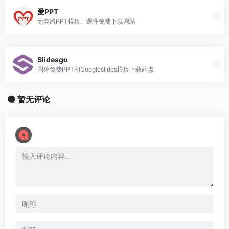
爱PPT
无套路PPT模板、课件免费下载网站
Slidesgo
国外免费PPT和Googleslides模板下载站点
暂无评论