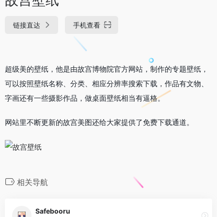
链接直达
手机查看
超级美的壁纸，他是由故宫博物院官方网站，制作的专题壁纸，
可以按照壁纸名称、分类、相应分辨率搜索下载，作品有文物、
字画还有一些摄影作品，做桌面壁纸相当有逼格。
网站里不断更新的故宫美图还给大家提供了免费下载通道。
相关导航
Safebooru