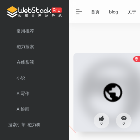
首页
blog
关于
常用推荐
磁力搜索
在线影视
小说
AI写作
AI绘画
0
0
搜索引擎-磁力狗