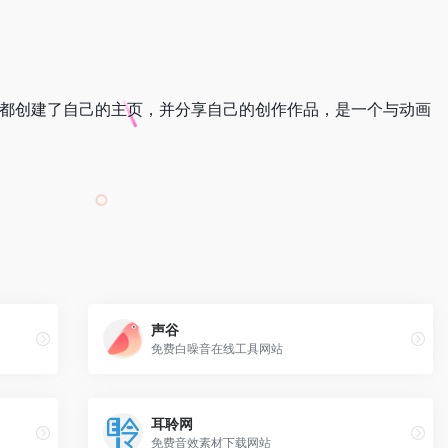
多大佬都创建了自己的主页，并分享自己的创作作品，是一个与动画
声谷
免费白噪音在线工具网站
耳聆网
免费音效素材下载网站