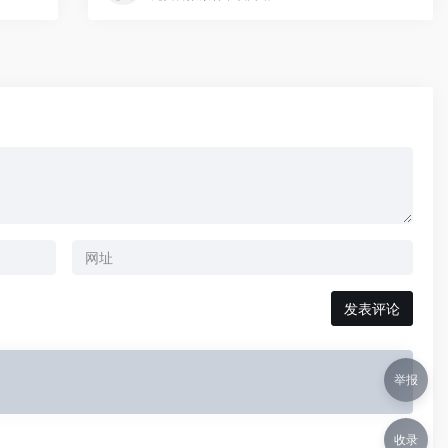
举报
收录