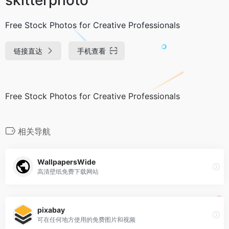
Free Stock Photos for Creative Professionals
链接直达
手机查看
Free Stock Photos for Creative Professionals
相关导航
WallpapersWide
高清壁纸免费下载网站
pixabay
可在任何地方使用的免费图片和视频