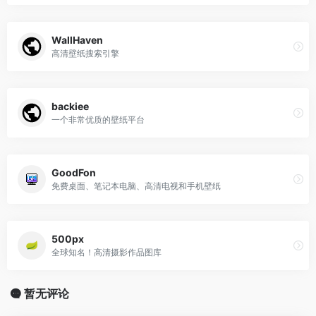
WallHaven
高清壁纸搜索引擎
backiee
一个非常优质的壁纸平台
GoodFon
免费桌面、笔记本电脑、高清电视和手机壁纸
500px
全球知名！高清摄影作品图库
暂无评论