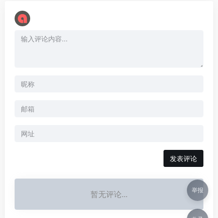
举报
暂无评论...