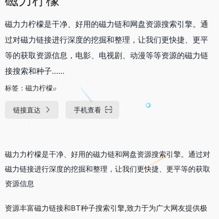
磁力力柠檬是干净、好用的磁力链和网盘资源搜索引擎。通
过对磁力链接进行深度的挖掘和整理，让我们更快捷、更平
等的获取资源信息，电影、电视剧、动漫等等资源的磁力链
接搜索和种子……
标签：
磁力柠檬
链接直达
手机查看
磁力力柠檬是干净、好用的磁力链和网盘资源搜索引擎。通过对
磁力链接进行深度的挖掘和整理，让我们更快捷、更平等的获取
资源信息
资源丰富磁力链接和BT种子搜索引擎,致力于为广大网友提供极