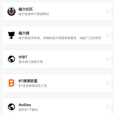
磁力社区
磁力链接种子搜索网站
磁力猫
磁力猫提供快速、准确的磁力链接搜索服务。涵盖广泛的资源
91BT
最全磁力搜索引擎
BT搜索联盟
BT资源搜索优化工具
AniDex
国外BT下载站