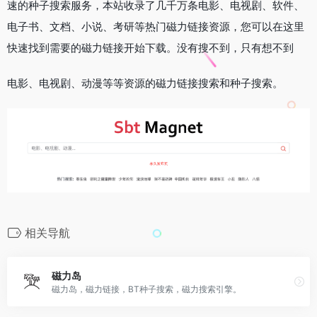
速的种子搜索服务，本站收录了几千万条电影、电视剧、软件、
电子书、文档、小说、考研等热门磁力链接资源，您可以在这里
快速找到需要的磁力链接开始下载。没有搜不到，只有想不到
电影、电视剧、动漫等等资源的磁力链接搜索和种子搜索。
相关导航
磁力岛
磁力岛，磁力链接，BT种子搜索，磁力搜索引擎。