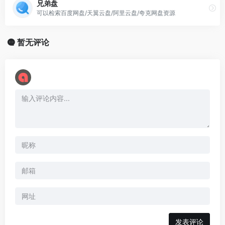
兄弟盘
可以检索百度网盘/天翼云盘/阿里云盘/夸克网盘资源
暂无评论