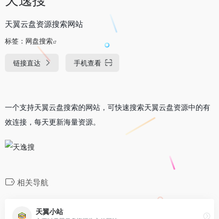
天翼云盘资源搜索网站
标签：
网盘搜索
链接直达
手机查看
一个支持天翼云盘搜索的网站，可快速搜索天翼云盘资源中的有
效连接，每天更新海量资源。
相关导航
天翼小站