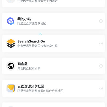
主要以天翼云盘资源为主的网站
我的小站
阿里云盘资源分享社区
SearchSearchGo
免费无需登录阿里云盘搜索引擎
鸡盒盘
集合网盘搜索引擎
云盘资源分享社区
阿里云盘等云盘资源的综合分享社区