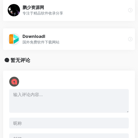
鹏少资源网
专注于精品软件收录分享
Downloadl
国外免费软件下载网站
暂无评论