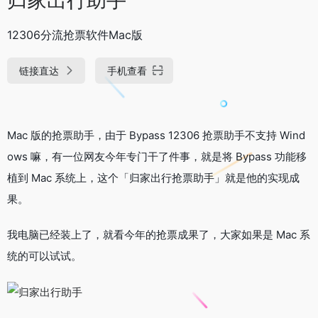
12306分流抢票软件Mac版
链接直达
手机查看
Mac 版的抢票助手，由于 Bypass 12306 抢票助手不支持 Wind
ows 嘛，有一位网友今年专门干了件事，就是将 Bypass 功能移
植到 Mac 系统上，这个「归家出行抢票助手」就是他的实现成
果。
我电脑已经装上了，就看今年的抢票成果了，大家如果是 Mac 系
统的可以试试。