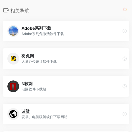
相关导航
Adobe系列下载
Adobe系列免激活软件下载
羽兔网
大量办公设计软件下载
N软网
电脑软件下载站
蓝鲨
安卓、电脑破解软件下载网站