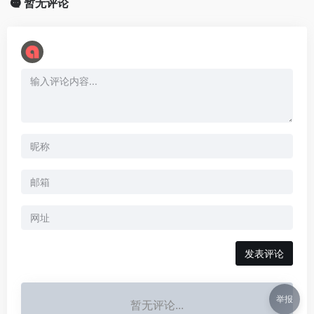
暂无评论
举报
暂无评论...