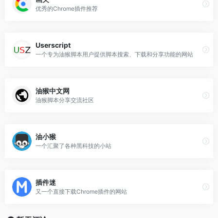
优秀的Chrome插件推荐
Userscript
一个专为油猴脚本用户提供脚本搜索、下载和分享功能的网站
油猴中文网
油猴脚本分享交流社区
油小猴
一个汇聚了各种黑科技的小站
插件迷
又一个直接下载Chrome插件的网站