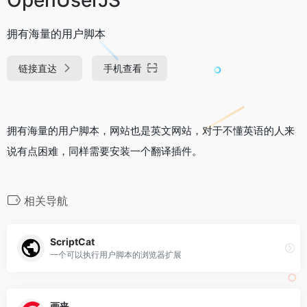
拥有海量的用户脚本
链接直达
手机查看
拥有海量的用户脚本，网站也是英文网站，对于不懂英语的人来
说有点困难，同样需要安装一个翻译插件。
相关导航
ScriptCat
一个可以执行用户脚本的浏览器扩展
画夹