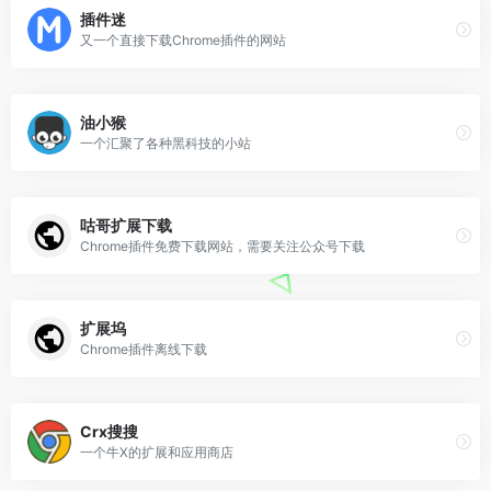
插件迷
又一个直接下载Chrome插件的网站
油小猴
一个汇聚了各种黑科技的小站
咕哥扩展下载
Chrome插件免费下载网站，需要关注公众号下载
扩展坞
Chrome插件离线下载
Crx搜搜
一个牛X的扩展和应用商店