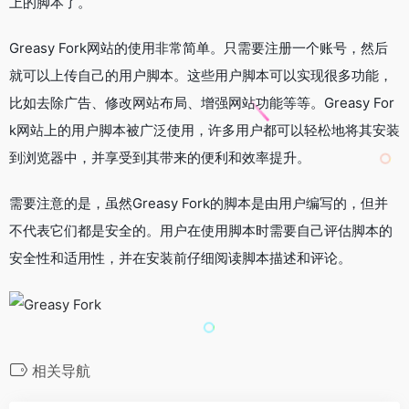
上的脚本了。
Greasy Fork网站的使用非常简单。只需要注册一个账号，然后
就可以上传自己的用户脚本。这些用户脚本可以实现很多功能，
比如去除广告、修改网站布局、增强网站功能等等。Greasy For
k网站上的用户脚本被广泛使用，许多用户都可以轻松地将其安装
到浏览器中，并享受到其带来的便利和效率提升。
需要注意的是，虽然Greasy Fork的脚本是由用户编写的，但并
不代表它们都是安全的。用户在使用脚本时需要自己评估脚本的
安全性和适用性，并在安装前仔细阅读脚本描述和评论。
相关导航