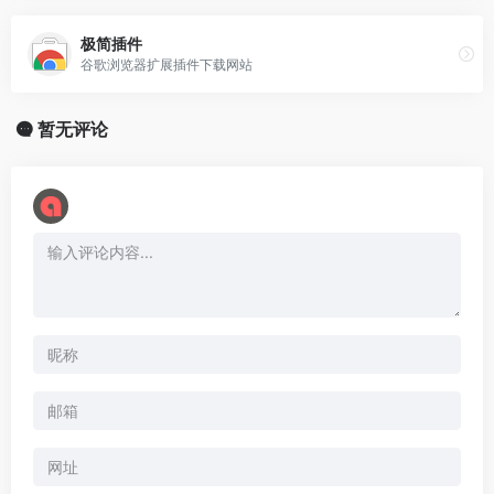
极简插件
谷歌浏览器扩展插件下载网站
暂无评论