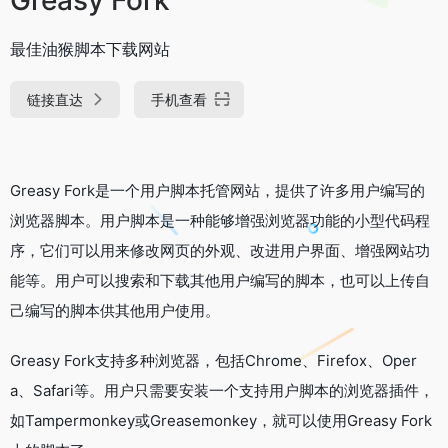
最佳油猴脚本下载网站
链接直达
手机查看
Greasy Fork是一个用户脚本托管网站，提供了许多用户编写的
浏览器脚本。用户脚本是一种能够增强浏览器功能的小型代码程
序，它们可以用来修改网页的外观、改进用户界面、增强网站功
能等。用户可以搜索和下载其他用户编写的脚本，也可以上传自
己编写的脚本供其他用户使用。
Greasy Fork支持多种浏览器，包括Chrome、Firefox、Oper
a、Safari等。用户只需要安装一个支持用户脚本的浏览器插件，
如Tampermonkey或Greasemonkey，就可以使用Greasy Fork