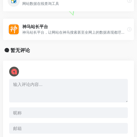
网站数据在线查询工具
神马站长平台
神马站长平台，让网站在神马搜索甚至全网上的数据表现都尽在掌握。秉承与网站互动互通，共建搜索内容生态的理念，在网[…]
暂无评论