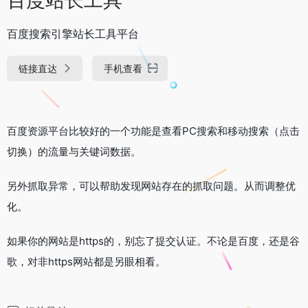
百度搜索引擎站长工具平台
链接直达
手机查看
百度资源平台比较好的一个功能是查看PC搜索和移动搜索（点击
切换）的流量与关键词数据。
另外抓取异常，可以帮助发现网站存在的抓取问题。从而调整优
化。
如果你的网站是https的，别忘了提交认证。不论是百度，还是谷
歌，对非https网站都是另眼相看。