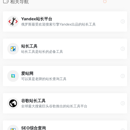
相关导航
Yandex站长平台
俄罗斯最受欢迎搜索引擎Yandex出品的站长工具
站长工具
站长工具是站长的必备工具
爱站网
可以算是老牌的站长查询工具
谷歌站长工具
全球最大搜索巨头谷歌推出的站长工具平台
SEO综合查询