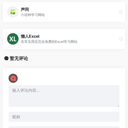
声同
小语种学习网站
懒人Excel
非常实用且完全免费的Excel学习网站
暂无评论