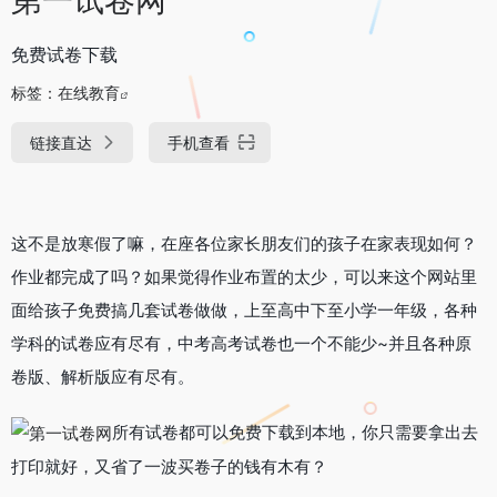
免费试卷下载
标签：
在线教育
链接直达
手机查看
这不是放寒假了嘛，在座各位家长朋友们的孩子在家表现如何？
作业都完成了吗？如果觉得作业布置的太少，可以来这个网站里
面给孩子免费搞几套试卷做做，上至高中下至小学一年级，各种
学科的试卷应有尽有，中考高考试卷也一个不能少~并且各种原
卷版、解析版应有尽有。
所有试卷都可以免费下载到本地，你只需要拿出去
打印就好，又省了一波买卷子的钱有木有？