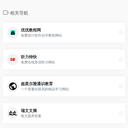
相关导航
优优教程网
免费设计软件自学教程网站
听力特快
免费在线英语听力网站
超星尔雅通识教育
一个质量比较高的精品学习网站
瑞文文摘
电大题库答案