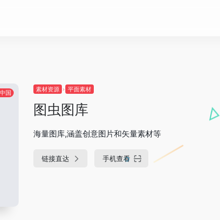
素材资源
平面素材
中国
图虫图库
海量图库,涵盖创意图片和矢量素材等
链接直达
手机查看