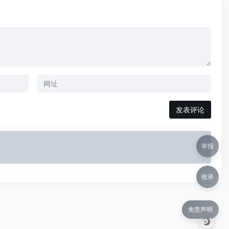
举报
收录
免责声明