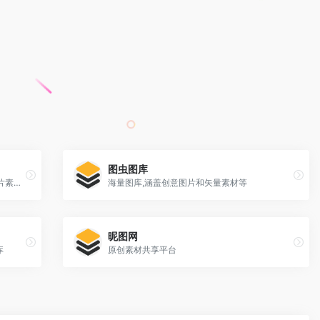
图虫图库
快图网提供免费的PNG元素和高清背景图片素材免费下载
海量图库,涵盖创意图片和矢量素材等
昵图网
库
原创素材共享平台