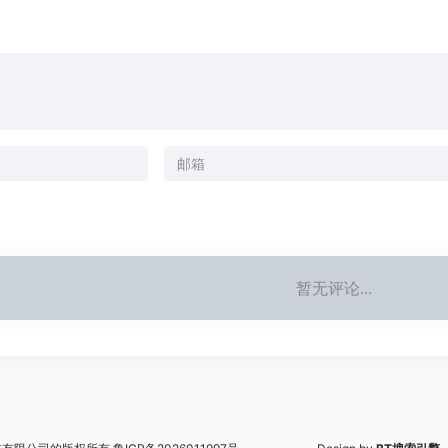
暂无评论...