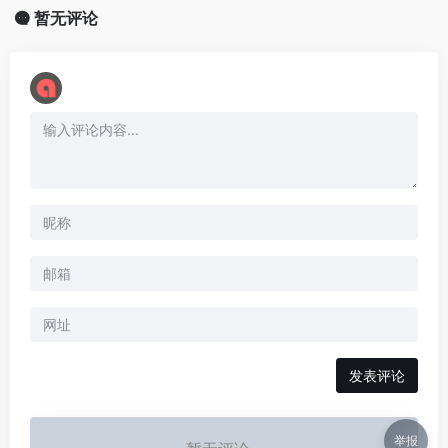
暂无评论
举报