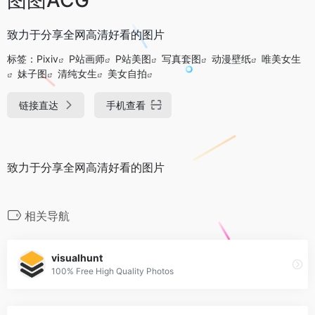
致力于分享全网高清好看的图片
标签：
Pixiv
P站画师
P站美图
写真套图
动漫壁纸
唯美女生
妹子图
清纯女生
美女自拍
链接直达
手机查看
致力于分享全网高清好看的图片
相关导航
visualhunt
100% Free High Quality Photos