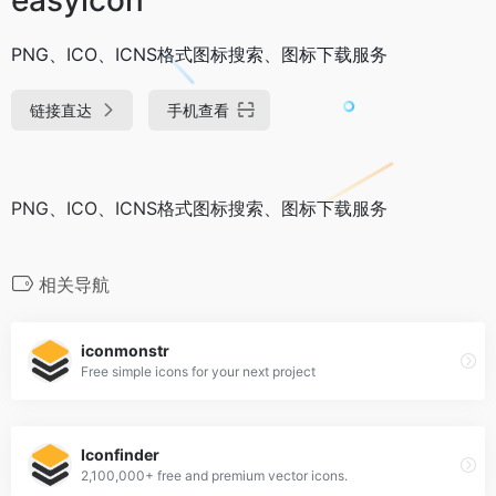
PNG、ICO、ICNS格式图标搜索、图标下载服务
链接直达
手机查看
PNG、ICO、ICNS格式图标搜索、图标下载服务
相关导航
iconmonstr
Free simple icons for your next project
Iconfinder
2,100,000+ free and premium vector icons.