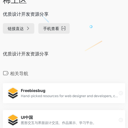
优质设计开发资源分享
链接直达
手机查看
优质设计开发资源分享
相关导航
Freebiesbug
Hand-picked resources for web designer and developers, constantly updated.
UI中国
图形交互与界面设计交流、作品展示、学习平台。