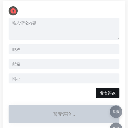
举报
暂无评论...