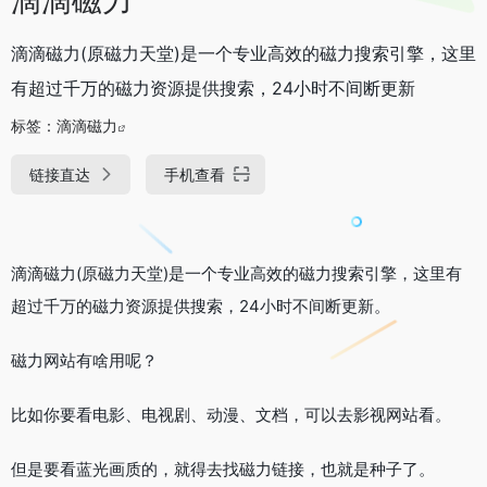
滴滴磁力(原磁力天堂)是一个专业高效的磁力搜索引擎，这里
有超过千万的磁力资源提供搜索，24小时不间断更新
标签：
滴滴磁力
链接直达
手机查看
滴滴磁力(原磁力天堂)是一个专业高效的磁力搜索引擎，这里有
超过千万的磁力资源提供搜索，24小时不间断更新。
磁力网站有啥用呢？
比如你要看电影、电视剧、动漫、文档，可以去影视网站看。
但是要看蓝光画质的，就得去找磁力链接，也就是种子了。