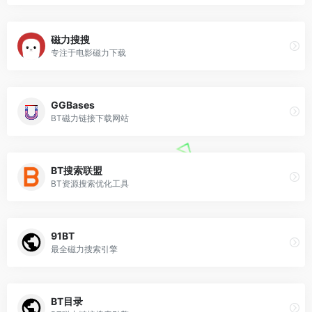
磁力搜搜
专注于电影磁力下载
GGBases
BT磁力链接下载网站
BT搜索联盟
BT资源搜索优化工具
91BT
最全磁力搜索引擎
BT目录