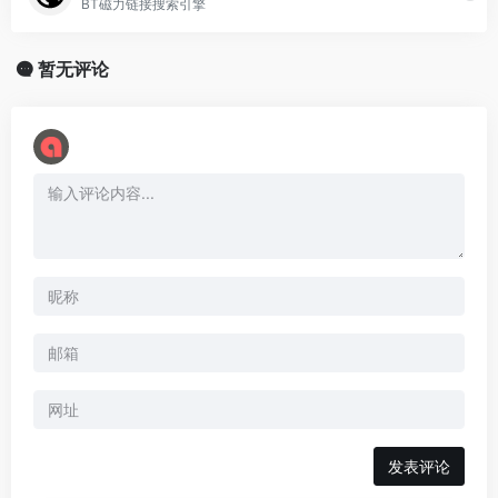
BT磁力链接搜索引擎
暂无评论