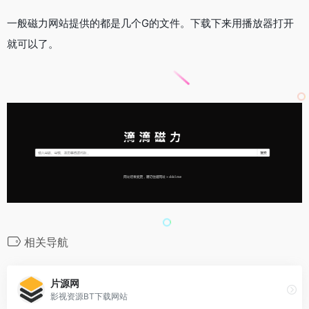
一般磁力网站提供的都是几个G的文件。下载下来用播放器打开
就可以了。
相关导航
片源网
影视资源BT下载网站