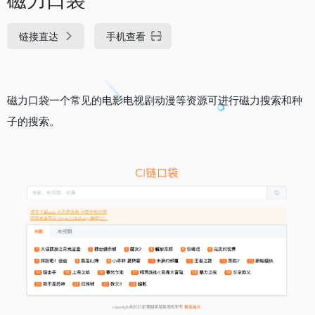
链接直达
手机查看
磁力口袋一个常见的电影电视剧动漫等资源可进行磁力搜索和种
子的搜索。