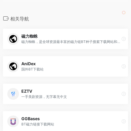
相关导航
磁力蜘蛛
磁力蜘蛛，是全球资源最丰富的磁力链BT种子搜索下载网站和垂直搜索引擎磁力蜘蛛是全球资源最丰富的磁力链BT种子搜索下载网站和垂直搜索引擎
AniDex
国外BT下载站
EZTV
一手美剧资源，无字幕无中文
GGBases
BT磁力链接下载网站