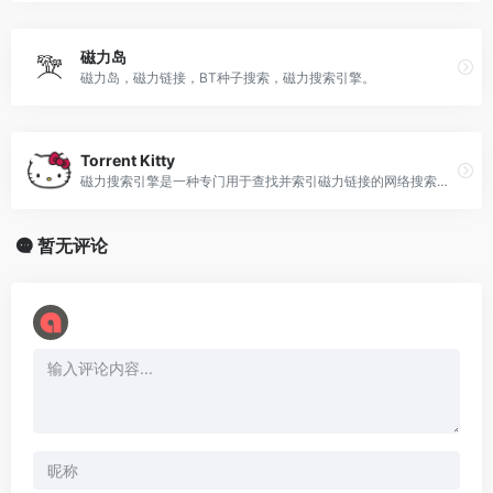
磁力岛
磁力岛，磁力链接，BT种子搜索，磁力搜索引擎。
Torrent Kitty
磁力搜索引擎是一种专门用于查找并索引磁力链接的网络搜索工具
暂无评论