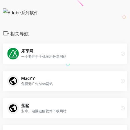
相关导航
乐享网
一个专注于手机应用分享网站
MacYY
免费无广告Mac网站
蓝鲨
安卓、电脑破解软件下载网站