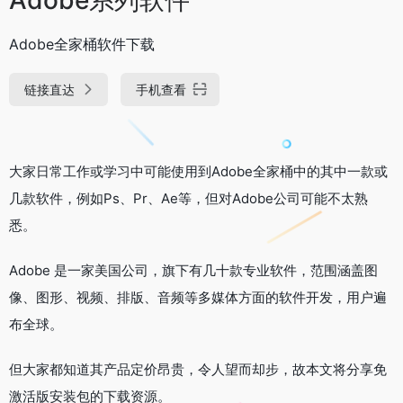
Adobe全家桶软件下载
链接直达
手机查看
大家日常工作或学习中可能使用到Adobe全家桶中的其中一款或
几款软件，例如Ps、Pr、Ae等，但对Adobe公司可能不太熟
悉。
Adobe 是一家美国公司，旗下有几十款专业软件，范围涵盖图
像、图形、视频、排版、音频等多媒体方面的软件开发，用户遍
布全球。
但大家都知道其产品定价昂贵，令人望而却步，故本文将分享免
激活版安装包的下载资源。