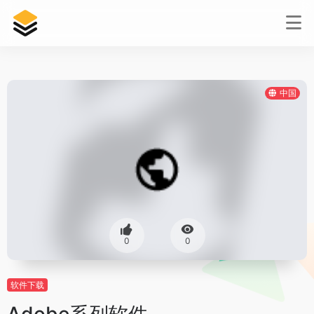
中国
0
0
软件下载
Adobe系列软件