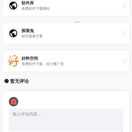
软件库
免费软件下载网站
探索兔
软件搜索引擎
好料空间
免费软件下载，有少量广告
暂无评论