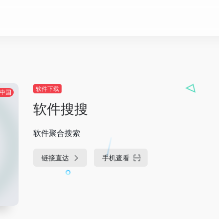
软件下载
中国
软件搜搜
软件聚合搜索
链接直达
手机查看