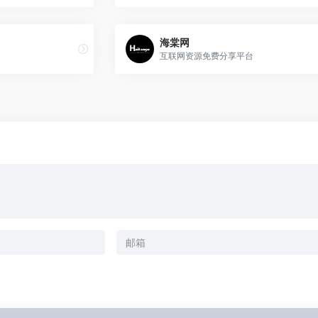
海棠网
互联网资源免费分享平台