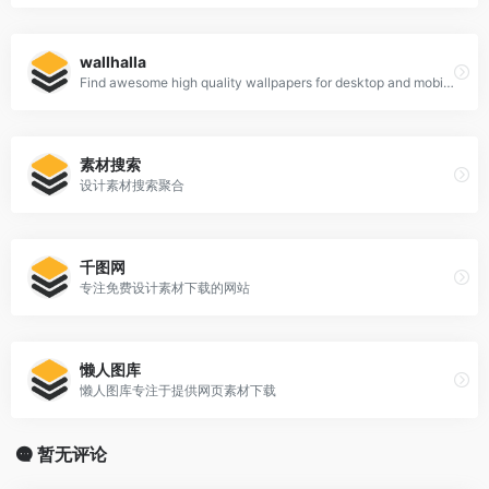
wallhalla
Find awesome high quality wallpapers for desktop and mobile in one place.
素材搜索
设计素材搜索聚合
千图网
专注免费设计素材下载的网站
懒人图库
懒人图库专注于提供网页素材下载
暂无评论