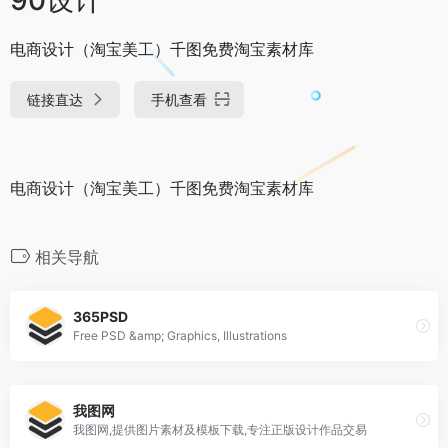
电商设计（淘宝美工）千图免费淘宝素材库
链接直达
手机查看
电商设计（淘宝美工）千图免费淘宝素材库
相关导航
365PSD
Free PSD &amp; Graphics, Illustrations
我图网
我图网,提供图片素材及模板下载,专注正版设计作品交易