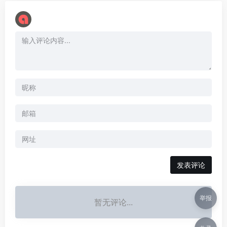
举报
暂无评论...