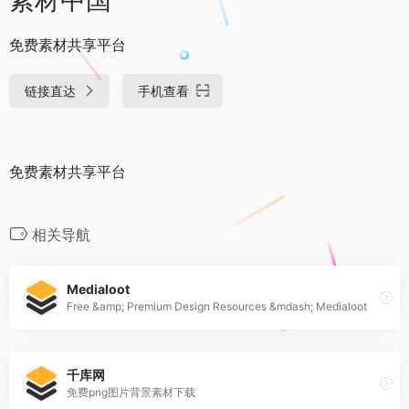
免费素材共享平台
链接直达
手机查看
免费素材共享平台
相关导航
Medialoot
Free &amp; Premium Design Resources &mdash; Medialoot
千库网
免费png图片背景素材下载