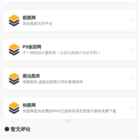
昵图网
原创素材共享平台
PS饭团网
不一样的设计素材库！让自己的设计与众不同！
图虫图库
海量图库,涵盖创意图片和矢量素材等
快图网
快图网提供免费的PNG元素和高清背景图片素材免费下载
暂无评论